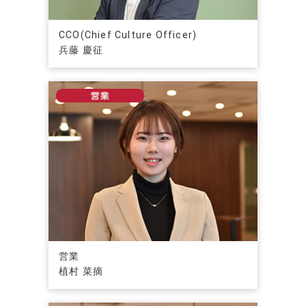
CCO(Chief Culture Officer)
兵藤 慶征
営業
植村 菜摘