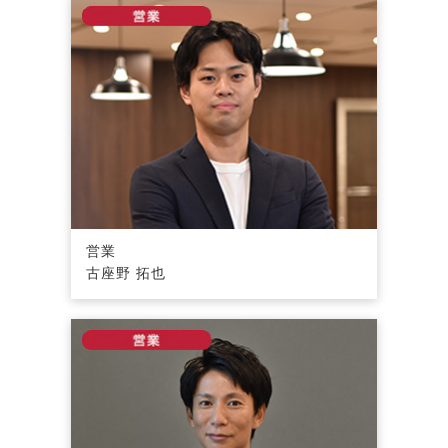
営業
古座野 拓也