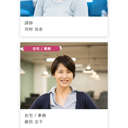
講師
河村 佳奈
在宅 / 事務
横田 京子