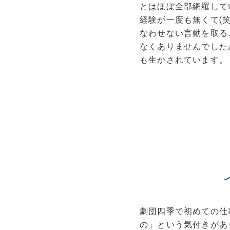
とはほぼ全部網羅して
経験が一度も無くて(
なわせない言動を取る
なくありませんでした
も生かされています。
劇団四季で初めての仕
の」という気付きがあ