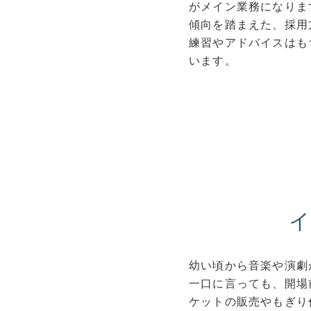
がメイン業務になりま
傾向を踏まえた、採用
練習やアドバイスはも
います。
幼い頃から音楽や演劇
一口に言っても、開場
ケットの販売やもぎり