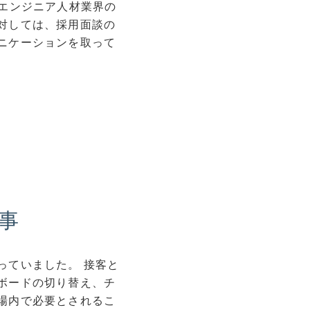
エンジニア人材業界の
対しては、採用面談の
ニケーションを取って
事
っていました。 接客と
ボードの切り替え、チ
場内で必要とされるこ