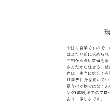
やはり営業ですので、
は当たり前に求められ
当初から高い数値を保
さんだから任せる。信
声は、本当に嬉しく有
IT業界に身を置いて
扱うのが物ではなく人
ング(成約)までのプ
あり、厳しさです。