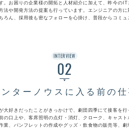
す。お困りの企業様の開拓と人材紹介に加えて、昨今のIT
方法や開発方法の提案も行っています。エンジニアの方に
ちろん、採用後も密なフォローを心掛け、普段からコミュ
INTERVIEW
02
インターノウスに入る前の仕
が大好きだったことがきっかけで、劇団四季にて接客を行
前の口上や、客席照明の点灯・消灯、クローク、キャスト
作業、パンフレットの作成やグッズ・飲食物の販売等、劇