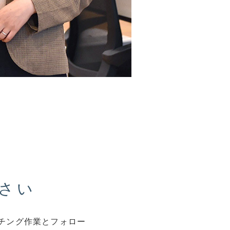
問い合わせ
さい
チング作業とフォロー