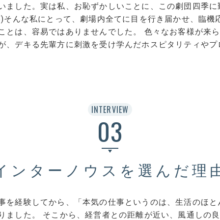
いました。実は私、お恥ずかしいことに、この劇団四季に
笑)そんな私にとって、劇場内全てに目を行き届かせ、臨機
ことは、容易ではありませんでした。 色々なお客様が来
が、デキる先輩方に刺激を受け学んだホスピタリティやプ
INTERVIEW
03
インターノウスを選んだ理
事を経験してから、「本気の仕事というのは、生活のほと
りました。 そこから、経営者との距離が近い、風通しの良