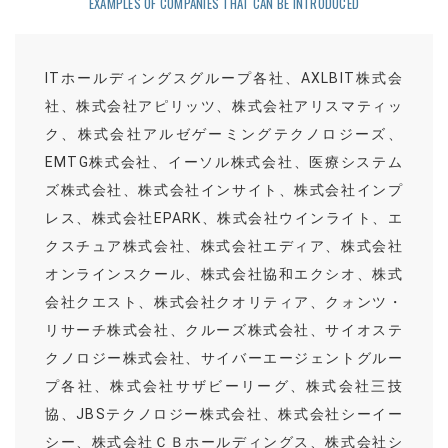
EXAMPLES OF COMPANIES THAT CAN BE INTRODUCED
ITホールディングスグループ各社、AXLBIT株式会
社、株式会社アピリッツ、株式会社アリスマティッ
ク、株式会社アルゼゲーミングテクノロジーズ、
EMTG株式会社、イーソル株式会社、医療システム
ズ株式会社、株式会社インサイト、株式会社インプ
レス、株式会社EPARK、株式会社ウインライト、エ
クスチュア株式会社、株式会社エディア、株式会社
オンラインスクール、株式会社協和エクシオ、株式
会社クエスト、株式会社クオリティア、クォンツ・
リサーチ株式会社、クルーズ株式会社、サイオステ
クノロジー株式会社、サイバーエージェントグルー
プ各社、株式会社サザビーリーグ、株式会社三技
協、JBSテクノロジー株式会社、株式会社シーイー
シー、株式会社ＣＢホールディングス、株式会社シ