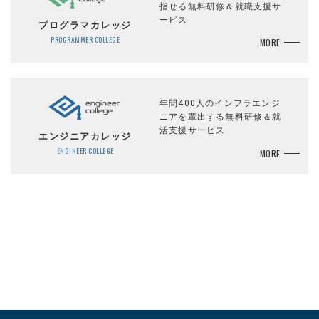
指せる無料研修＆就職支援サ
ービス
プログラマカレッジ
PROGRAMMER COLLEGE
MORE
年間400人のインフラエンジ
ニアを輩出する無料研修＆就
活支援サービス
エンジニアカレッジ
ENGINEER COLLEGE
MORE