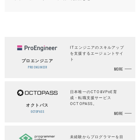
ITエンジニアのスキルアップ
を支援するエージェントサイ
ト
プロエンジニア
PRO ENGINEER
MORE
日本唯一のCTO&VPoE育
成・転職支援サービス
OCTOPASS。
オクトパス
OCTOPASS
MORE
未経験からプログラマーを目