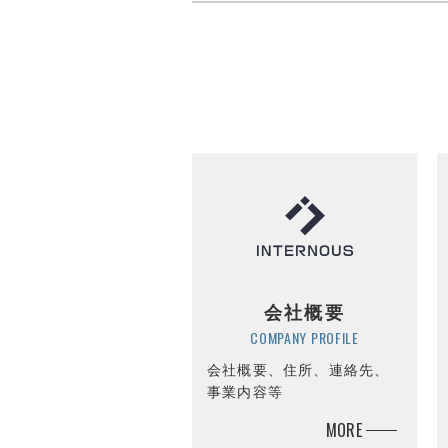
会社概要
COMPANY PROFILE
会社概要、住所、連絡先、
事業内容等
MORE