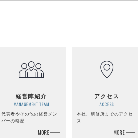
経営陣紹介
アクセス
MANAGEMENT TEAM
ACCESS
代表者やその他の経営メン
本社、研修所までのアクセ
バーの略歴
ス
MORE
MORE