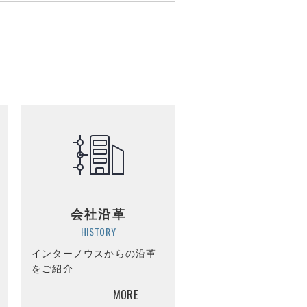
会社沿革
HISTORY
インターノウスからの沿革
をご紹介
MORE