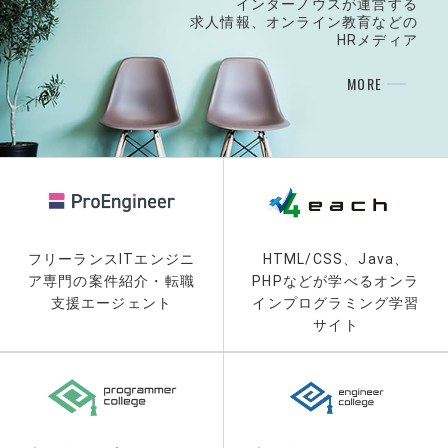
インターノウスが運営する
求人情報、
オンライン教育などの
HRメディア
MORE
フリーランスITエンジニ
HTML/CSS、Java、
ア専門の案件紹介・転職
PHPなどが学べるオンラ
支援エージェント
インプログラミング学習
サイト