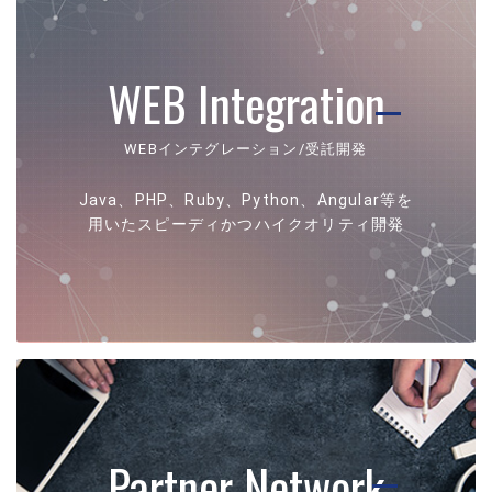
WEB
Integration
WEBインテグレーション/受託開発
Java、PHP、Ruby、Python、Angular等を
用いたスピーディかつハイクオリティ開発
Partner
Network