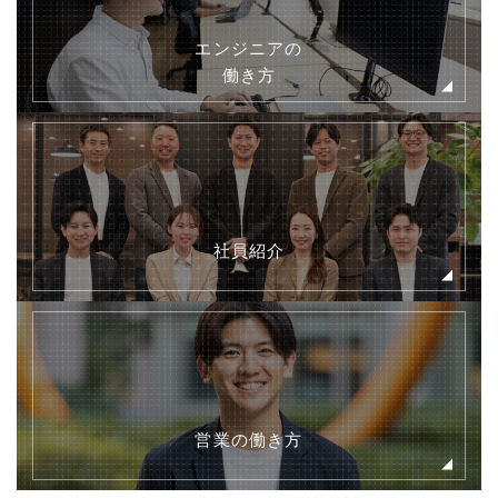
エンジニアの
働き方
社員紹介
営業の働き方