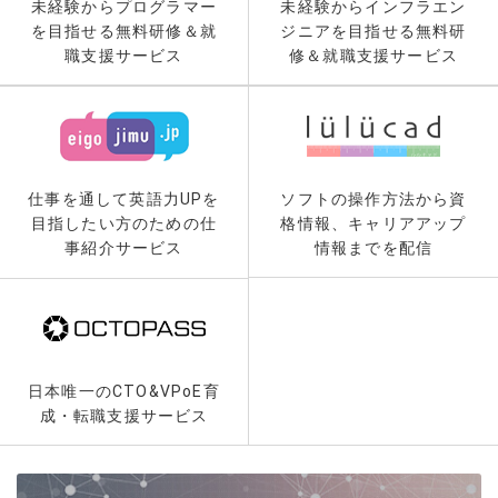
未経験からプログラマー
未経験からインフラエン
を目指せる無料研修＆就
ジニアを目指せる無料研
職支援サービス
修＆就職支援サービス
仕事を通して英語力UPを
ソフトの操作方法から資
目指したい方のための仕
格情報、キャリアアップ
事紹介サービス
情報までを配信
日本唯一のCTO&VPoE育
成・転職支援サービス