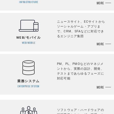
INFRASTRUCTURE
MORE
ニュースサイト、ECサイトから
ソーシャルゲーム・アプリま
で、CRM、SFAなどに対応でき
るエンジニア集団
WEB/モバイル
WEB/MOBILE
MORE
PM、PL、PMOなどのマネジメ
ントから、実際の設計、開発、
テストまであらゆるフェーズに
対応可能
業務システム
ENTERPRISE SYSTEM
MORE
ソフトウェア・ハードウェアの