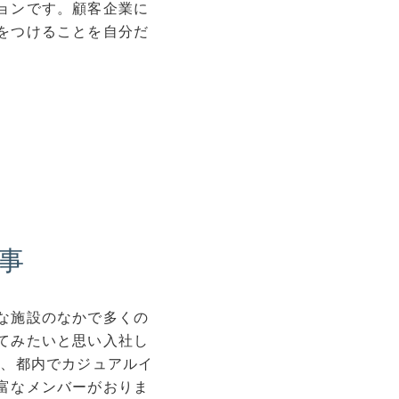
ョンです。顧客企業に
をつけることを自分だ
事
な施設のなかで多くの
てみたいと思い入社し
り、都内でカジュアルイ
富なメンバーがおりま