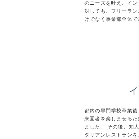
のニーズを叶え、イン
対しても、フリーラン
けでなく事業部全体で
都内の専門学校卒業後
来園者を楽しませるた
ました。 その後、知
タリアンレストランを