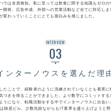
ハウは全員無知。私に至っては飲食に関する知識もゼロの
ー開発、広告作成、外部への営業活動など全てに対応しま
が変わっていくことにとても面白みを感じました。
INTERVIEW
03
インターノウスを選んだ理
したことで、経験者のように洗練されていなくとも着実に
気づきを得ることができました。より数字にコミットする
ようになり、転職活動をする中でインターノウスに出会い
スは雑居ビル。少数先鋭ながらもIT業界を盛り上げようと