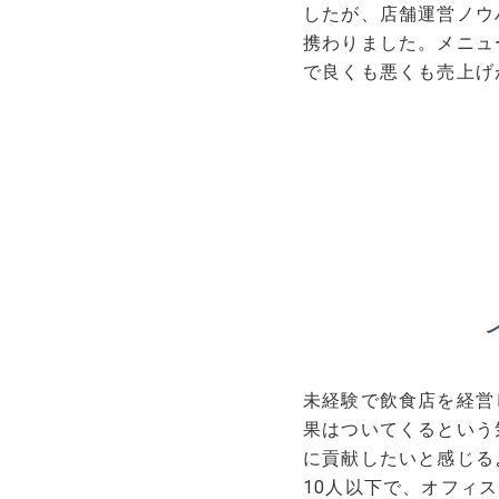
したが、店舗運営ノウ
携わりました。メニュ
で良くも悪くも売上げ
未経験で飲食店を経営
果はついてくるという
に貢献したいと感じる
10人以下で、オフィ