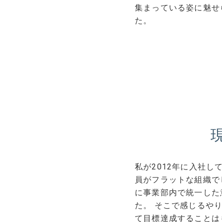
集まっている姿に魅せ
た。
私が2012年に入社
員がフラットな組織で
に事業部内で統一した
た。 そこで感じるや
て目標達成することは