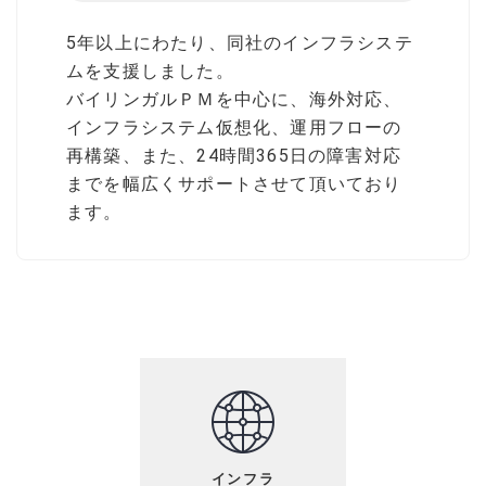
5年以上にわたり、同社のインフラシステ
ムを支援しました。
バイリンガルＰＭを中心に、海外対応、
インフラシステム仮想化、運用フローの
再構築、また、24時間365日の障害対応
までを幅広くサポートさせて頂いており
ます。
インフラ