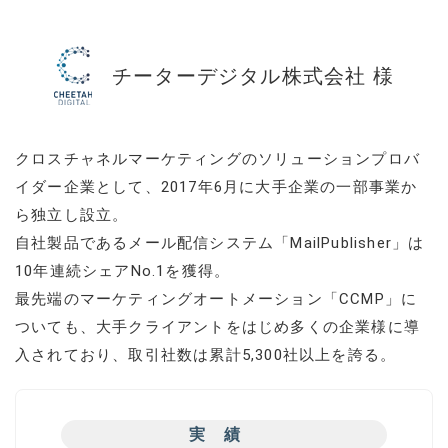
チーターデジタル株式会社 様
クロスチャネルマーケティングのソリューションプロバ
イダー企業として、2017年6月に大手企業の一部事業か
ら独立し設立。
自社製品であるメール配信システム「MailPublisher」は
10年連続シェアNo.1を獲得。
最先端のマーケティングオートメーション「CCMP」に
ついても、大手クライアントをはじめ多くの企業様に導
入されており、取引社数は累計5,300社以上を誇る。
実績