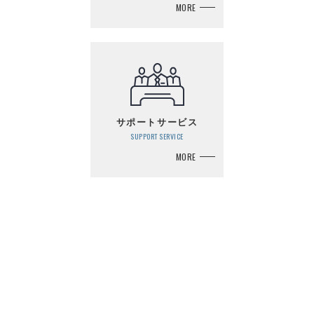
MORE
サポートサービス
SUPPORT SERVICE
MORE