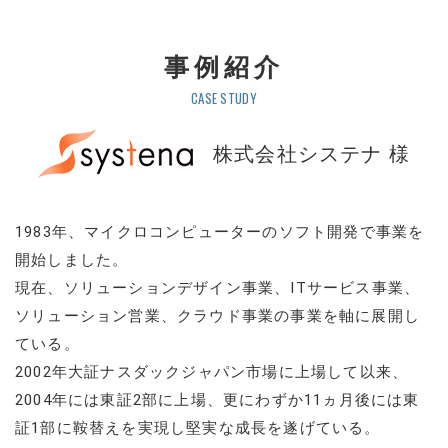
事例紹介
CASE STUDY
株式会社システナ 様
1983年、マイクロコンピューターのソフト開発で事業を
開始しました。
現在、ソリューションデザイン事業、ITサービス事業、
ソリューション営業、クラウド事業の事業を軸に展開し
ている。
2002年大証ナスダックジャパン市場に上場して以来、
2004年には東証2部に上場、更にわずか11ヵ月後には東
証1部に鞍替えを実現し堅実な成長を遂げている。