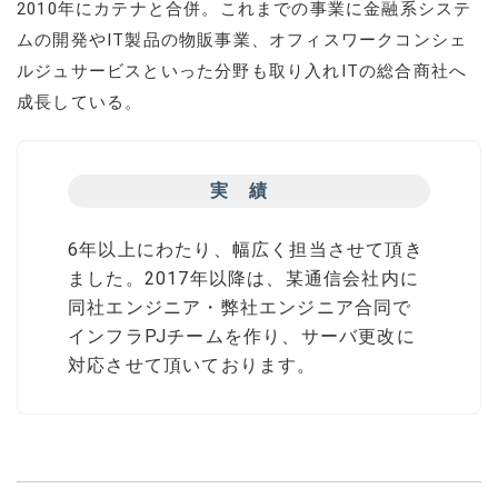
2010年にカテナと合併。これまでの事業に金融系システ
ムの開発やIT製品の物販事業、オフィスワークコンシェ
ルジュサービスといった分野も取り入れITの総合商社へ
成長している。
実績
6年以上にわたり、幅広く担当させて頂き
ました。2017年以降は、某通信会社内に
同社エンジニア・弊社エンジニア合同で
インフラPJチームを作り、サーバ更改に
対応させて頂いております。