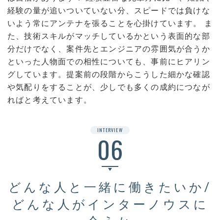
経験の量が追いついていない分、スピードでは負けな
いよう常にアンテナを張ることを心掛けています。 ま
た、技術スキルがマッチしているかという表面的な部
分だけでなく、案件先とエンジニアの雰囲気が合うか
といった人物面での相性についても、事前にヒアリン
グしています。提案前の段階からこうした細かな確認
や気配りをすることが、少しでも多くの成約につなが
ればと考えています。
INTERVIEW
06
どんな人と一緒に働きたいか/
どんな人がインターノウスに