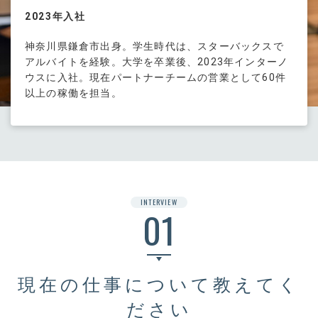
2023年入社
神奈川県鎌倉市出身。学生時代は、スターバックスで
アルバイトを経験。大学を卒業後、2023年インターノ
ウスに入社。現在パートナーチームの営業として60件
以上の稼働を担当。
INTERVIEW
01
現在の仕事について教えてく
ださい