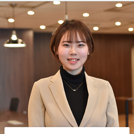
RECRUIT
採用情報
PRIVACY POLICY
個人情報保護方針
CONTACT
お問い合わせ