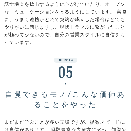
話す機会を捻出するように心がけていたり、オープン
なコミュニケーションをとるようにしています。 実際
に、うまく連携がとれて契約が成立した場合はとても
やりがいに感じますし、現状トラブルに繋がったこと
が極めて少ないので、自分の営業スタイルに自信をも
っています。
INTERVIEW
05
自慢できるモノ/こんな価値あ
ることをやった
まだまだ学ぶことが多い立場ですが、提案スピードに
は自信があります！ 経験豊富な先輩方に比べ、知識や