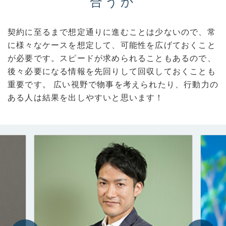
合うか
契約に至るまで想定通りに進むことは少ないので、常
に様々なケースを想定して、可能性を広げておくこと
が必要です。スピードが求められることもあるので、
後々必要になる情報を先回りして回収しておくことも
重要です。 広い視野で物事を考えられたり、行動力の
ある人は結果を出しやすいと思います！