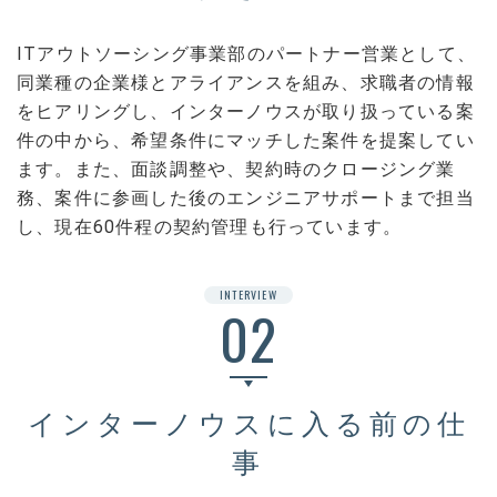
ITアウトソーシング事業部のパートナー営業として、
同業種の企業様とアライアンスを組み、求職者の情報
をヒアリングし、インターノウスが取り扱っている案
件の中から、希望条件にマッチした案件を提案してい
ます。また、面談調整や、契約時のクロージング業
務、案件に参画した後のエンジニアサポートまで担当
し、現在60件程の契約管理も行っています。
INTERVIEW
02
インターノウスに入る前の仕
事