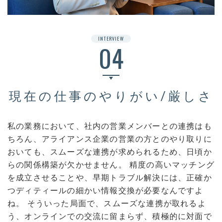
INTERVIEW
04
現在の仕事のやりがい/厳しさ
私の業務において、社内の営業メンバーとの連携はも
ちろん、アライアンス企業の営業の方とのやり取りに
おいても、スムーズな連携が求められるため、日頃か
らの関係構築が欠かせません。 精度の高いマッチング
を成立させることや、早期トラブル解決には、正確か
つディティールの細かい情報交換が必要なんですよ
ね。 そういった局面で、スムーズな連携が取れるよ
う、オンラインでの交流に留まらず、積極的に対面で