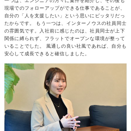
一つは、エンジニアの方々に案件を紹介し、その後も
現場でのフォローアップができる仕事であることが、
自分の「人を支援したい」という思いにピッタリだっ
たからです。 もう一つは、インターノウスの社員同士
の雰囲気です。入社前に感じたのは、社員同士が上下
関係に縛られず、フラットでオープンな環境が整って
いることでした。 風通しの良い社風であれば、自分も
安心して成長できると確信しました。