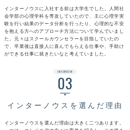
インターノウスに入社する前は大学生でした。人間社
会学部の心理学科を専攻していたので、主に心理学実
験を行い結果のデータ分析を行ったり、心理的な不安
を抱える方へのアプローチ方法について学んでいまし
た。元々はスクールカウンセラーを目指していたの
で、卒業後は直接人に喜んでもらえる仕事や、手助け
ができる仕事に就きたいなと考えていました。
INTERVIEW
03
インターノウスを選んだ理由
インターノウスを選んだ理由は大きく二つあります。