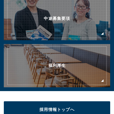
中途募集要項
福利厚生
採用情報トップへ