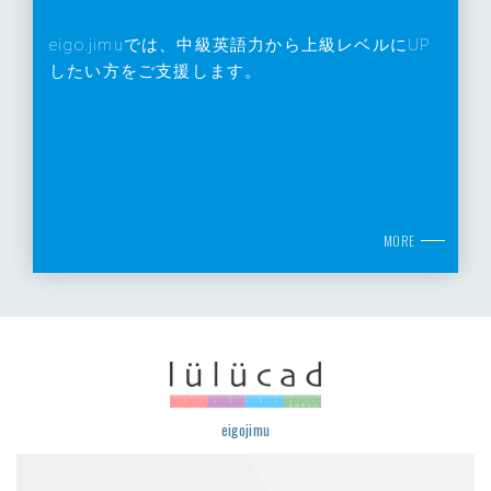
eigo.jimuでは、中級英語力から上級レベルにUP
したい方をご支援します。
MORE
eigojimu