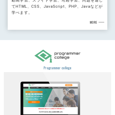
動画学習、スライド学習、写経学習、問題を通じ
てHTML、CSS、JavaScript、PHP、Javaなどが
学べます。
MORE
Programmer college