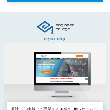
engineer college
累計1200名以上が受講する無料のLinuxサーバー