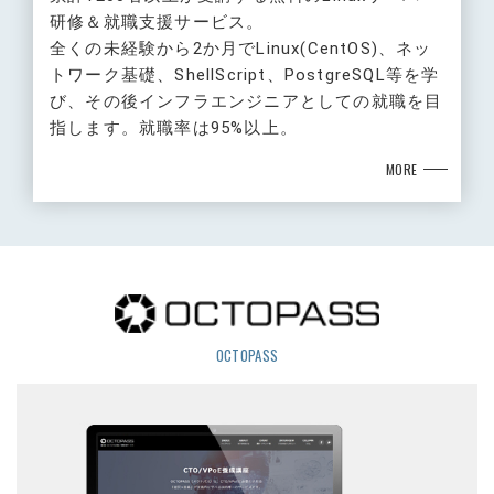
研修＆就職支援サービス。
全くの未経験から2か月でLinux(CentOS)、ネッ
トワーク基礎、ShellScript、PostgreSQL等を学
び、その後インフラエンジニアとしての就職を目
指します。就職率は95%以上。
MORE
OCTOPASS