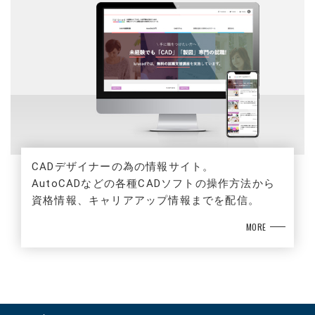
CADデザイナーの為の情報サイト。
AutoCADなどの各種CADソフトの操作方法から
資格情報、キャリアアップ情報までを配信。
MORE