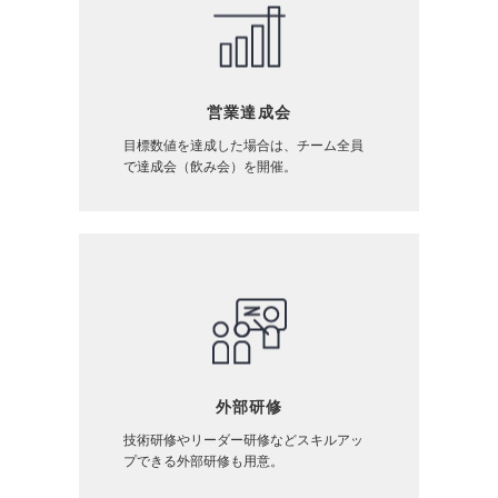
営業達成会
目標数値を達成した場合は、チーム全員
で達成会（飲み会）を開催。
外部研修
技術研修やリーダー研修などスキルアッ
プできる外部研修も用意。