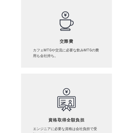
交際費
カフェMTGや交流に必要な飲みMTGの費
用も会社持ち。
資格取得全額負担
エンジニアに必要な資格は会社負担で受