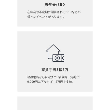
忘年会/BBQ
忘年会や不定期に開催されるBBQなどの
様々なイベントがあります。
家賃手当3駅2万
勤務場所から自宅まで3駅以内・定期代1
0,000円以下ならば、2万円を支給。