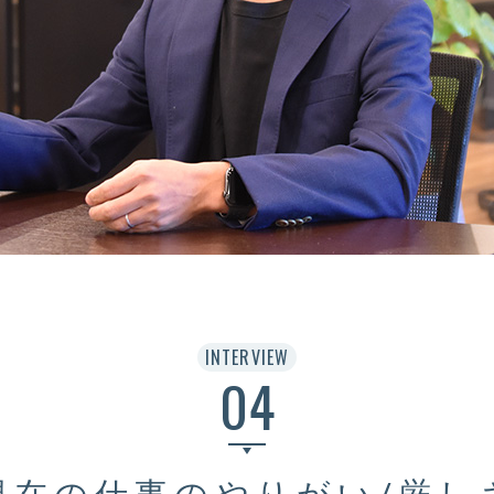
INTERVIEW
04