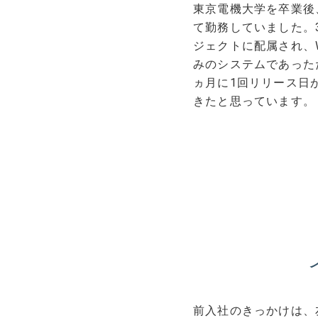
東京電機大学を卒業後
て勤務していました。
ジェクトに配属され、W
みのシステムであった
ヵ月に1回リリース日
きたと思っています。
前入社のきっかけは、