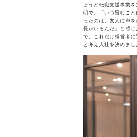
ょうど転職支援事業を
明で、「いつ畳むこと
ったのは、友人に声を
長がいるんだ」と感じ
で、これだけ経営者に
と考え入社を決めまし