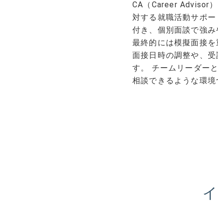
CA（Career A
対する就職活動サポー
付き、個別面談で強み
最終的には模擬面接を
面接日時の調整や、受
す。 チームリーダー
相談できるような環境