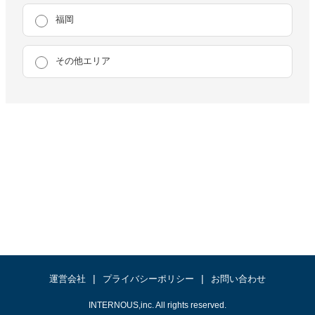
福岡
その他エリア
運営会社
プライバシーポリシー
お問い合わせ
INTERNOUS,inc. All rights reserved.